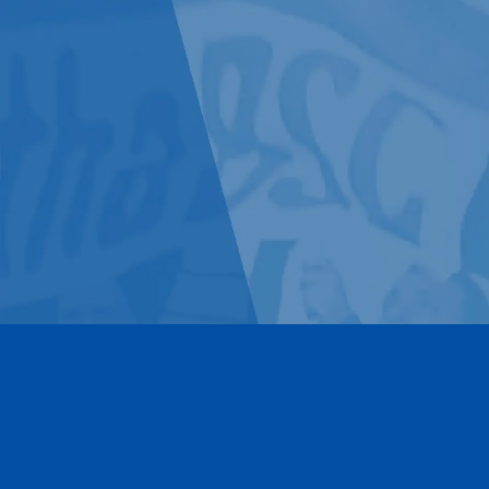
Kontakt
Impressum
Datenschutz