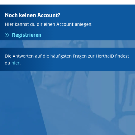
Noch keinen Account?
Hier kannst du dir einen Account anlegen:
Registrieren
Die Antworten auf die häufigsten Fragen zur HerthaID findest
du
hier
.