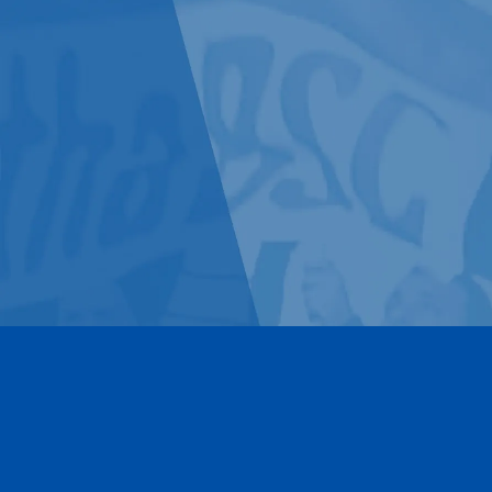
Kontakt
Impressum
Datenschutz