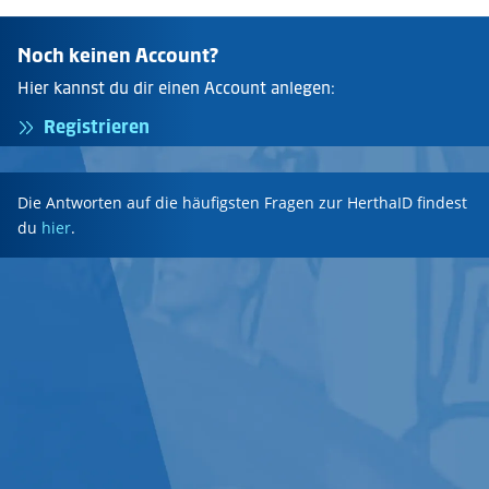
Noch keinen Account?
Hier kannst du dir einen Account anlegen:
Registrieren
Die Antworten auf die häufigsten Fragen zur HerthaID findest
du
hier
.