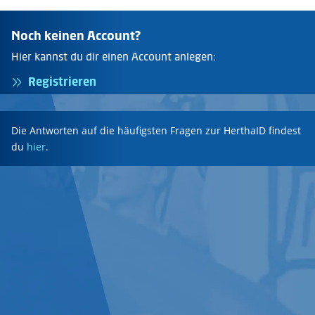
Noch keinen Account?
Hier kannst du dir einen Account anlegen:
Registrieren
Die Antworten auf die häufigsten Fragen zur HerthaID findest
du
hier
.