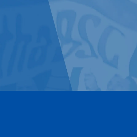
Kontakt
Impressum
Datenschutz