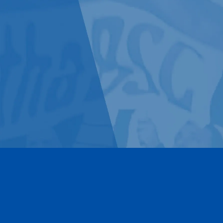
Kontakt
Impressum
Datenschutz