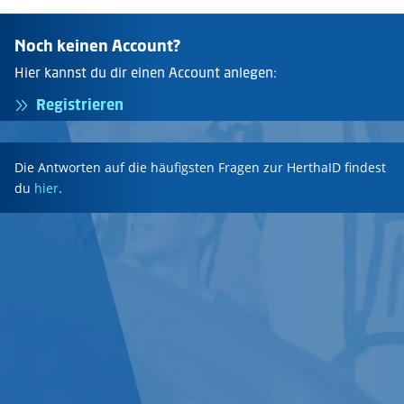
Noch keinen Account?
Hier kannst du dir einen Account anlegen:
Registrieren
Die Antworten auf die häufigsten Fragen zur HerthaID findest
du
hier
.