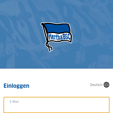
Einloggen
Deutsch
E-Mail