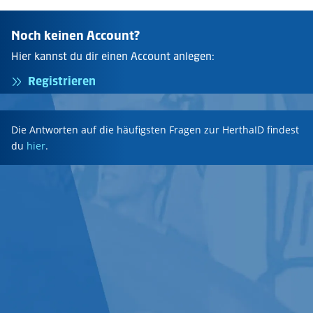
Noch keinen Account?
Hier kannst du dir einen Account anlegen:
Registrieren
Die Antworten auf die häufigsten Fragen zur HerthaID findest
du
hier
.