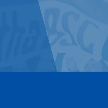
Kontakt
Impressum
Datenschutz